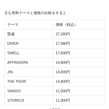
主な有料テーマと価格の比較をすると
テーマ
価格（税込）
賢威
27,280円
DIVER
17,980円
SWELL
17,600円
AFFINGER6
14,800円
JIN
14,800円
THE THOR
14,800円
SANGO
11,000円
STORK19
11,000円