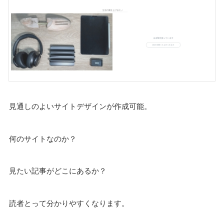
見通しのよいサイトデザインが作成可能。
何のサイトなのか？
見たい記事がどこにあるか？
読者とって分かりやすくなります。