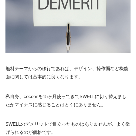
無料テーマからの移行であれば、デザイン、操作面など機能
面に関しては基本的に良くなります。
私自身、cocoonを15ヶ月使ってきてSWELLに切り替えまし
たがマイナスに感じることはとくにありません。
SWELLのデメリットで目立ったものはありませんが、よく挙
げられるのが価格です。