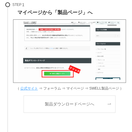
STEP
マイページから「製品ページ」へ
（
公式サイト
⇒ フォーラム ⇒ マイページ ⇒ SWELL製品ページ ）
製品ダウンロードページへ