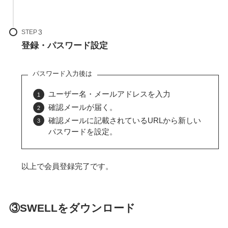
STEP
登録・パスワード設定
パスワード入力後は
​ユーザー名・メールアドレスを入力
確認メールが届く。
確認メールに記載されているURLから新しい
パスワードを設定。
以上で会員登録完了です。
③SWELLをダウンロード