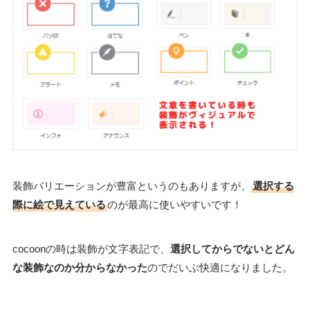
装飾バリエーションが豊富というのもありますが、
選択する
際に絵で見えている
のが最高に使いやすいです！
cocoonの時は装飾が文字表記で、
選択してからでないとどん
な装飾なのか分からなかった
のでだいぶ快適になりました。