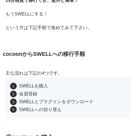
15分程度で移行でき、意外と簡単！
もうSWELLにする！
という方は下記手順で進めてみて下さい。
cocoonからSWELLへの移行手順
主な流れは下記の4つです。
SWELLを購入
会員登録
SWELLとプラグインをダウンロード
SWELLへの切り替え