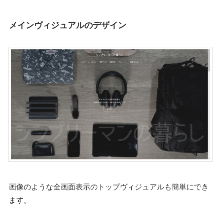
メインヴィジュアルのデザイン
画像のような全画面表示のトップヴィジュアルも簡単にでき
ます。