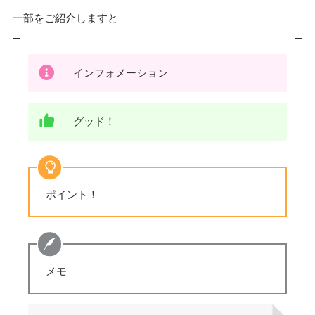
一部をご紹介しますと
インフォメーション
グッド！
ポイント！
メモ