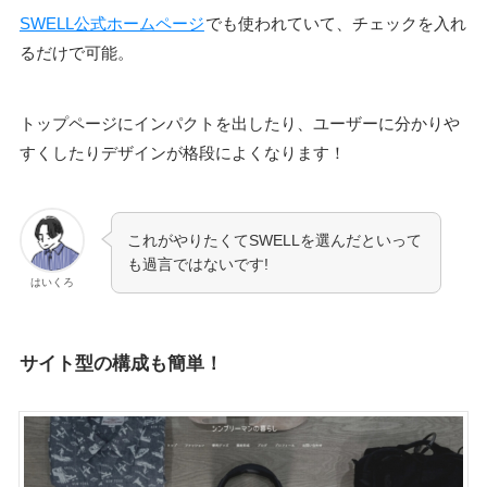
SWELL公式ホームページ
でも使われていて、チェックを入れ
るだけで可能。
トップページにインパクトを出したり、ユーザーに分かりや
すくしたりデザインが格段によくなります！
これがやりたくてSWELLを選んだといって
も過言ではないです!
はいくろ
サイト型の構成も簡単！