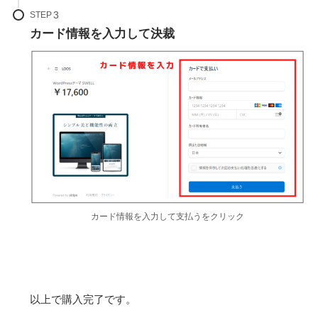
STEP
カード情報を入力して決裁
カード情報を入力して支払うをクリック
以上で購入完了です。