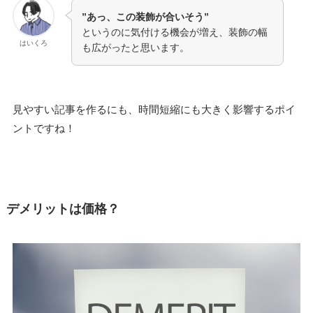
”あっ、この装飾が合いそう”
というのに気付ける機会が増え、装飾の幅
はいくろ
も広がったと思います。
見やすい記事を作るにも、時間短縮にも大きく影響するポイ
ントですね！
デメリットは価格？