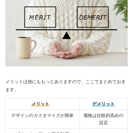
メリットは他にももっとありますので、ここでまとめておき
ます。
メリット
デメリット
デザインのカスタマイズが簡単
価格は比較的高めの
設定