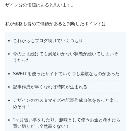
ザイン分の価値はあると思います。
私が価格も含めて価値があると判断したポイントは
これからもブログ続けていくつもり
今のまま続けても満足いかない状態が続いてしまいそ
うだった
SWELLを使ったサイトでいくつも素敵なものがあった
記事作成が早くなれば時間が生まれる
デザインのカスタマイズや記事作成自体をもっと楽し
めそう！
1ヶ月習い事をしたり、趣味として使うお金と考えたら
買い切りだし全然高くない！