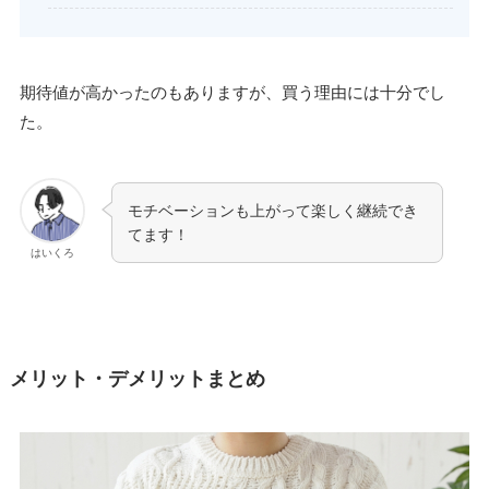
期待値が高かったのもありますが、買う理由には十分でし
た。
モチベーションも上がって楽しく継続でき
てます！
はいくろ
メリット・デメリットまとめ