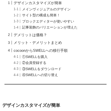
デザインカスタマイズが簡単
メインヴィジュアルのデザイン
サイト型の構成も簡単！
ブロックエディターが使いやすい
記事装飾のバリエーションが増えた
デメリットは価格？
メリット・デメリットまとめ
cocoonからSWELLへの移行手順
①SWELLを購入
②会員登録する
③SWELLをダウンロード
④SWELLへの切り替え
デザインカスタマイズが簡単