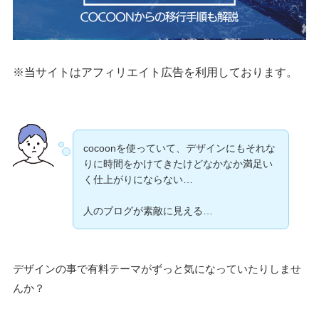
※当サイトはアフィリエイト広告を利用しております。
cocoonを使っていて、デザインにもそれな
りに時間をかけてきたけどなかなか満足い
く仕上がりにならない…
人のブログが素敵に見える…
デザインの事で有料テーマがずっと気になっていたりしませ
んか？