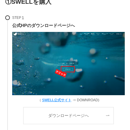
①SWELLを購入
STEP
公式HPのダウンロードページへ
（
SWELL公式サイト
⇒ DOWNROAD)
ダウンロードページへ