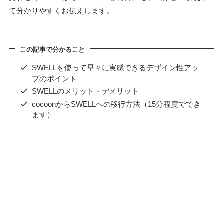
て分かりやすくお伝えします。
この記事で分かること
SWELLを使って早々に実感できるデザイン性アッ
プのポイント
SWELLのメリット・デメリット
cocoonからSWELLへの移行方法（15分程度ででき
ます）