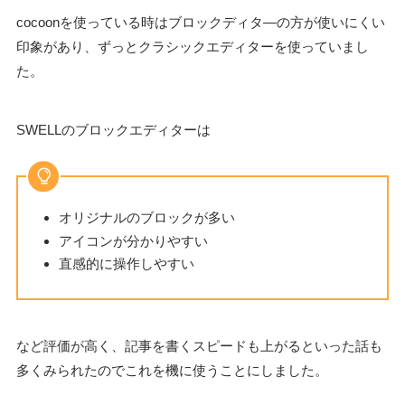
cocoonを使っている時はブロックディタ―の方が使いにくい
印象があり、ずっとクラシックエディターを使っていまし
た。
SWELLのブロックエディターは
オリジナルのブロックが多い
アイコンが分かりやすい
直感的に操作しやすい
など評価が高く、記事を書くスピードも上がるといった話も
多くみられたのでこれを機に使うことにしました。