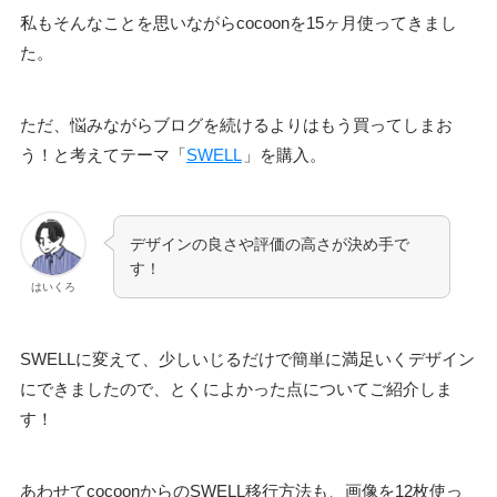
私もそんなことを思いながらcocoonを15ヶ月使ってきまし
た。
ただ、悩みながらブログを続けるよりはもう買ってしまお
う！と考えてテーマ「
SWELL
」を購入。
デザインの良さや評価の高さが決め手で
す！
はいくろ
SWELLに変えて、少しいじるだけで簡単に満足いくデザイン
にできましたので、とくによかった点についてご紹介しま
す！
あわせてcocoonからのSWELL移行方法も、画像を12枚使っ