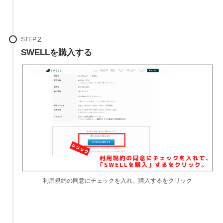
STEP
SWELLを購入する
利用規約の同意にチェックを入れ、購入するをクリック