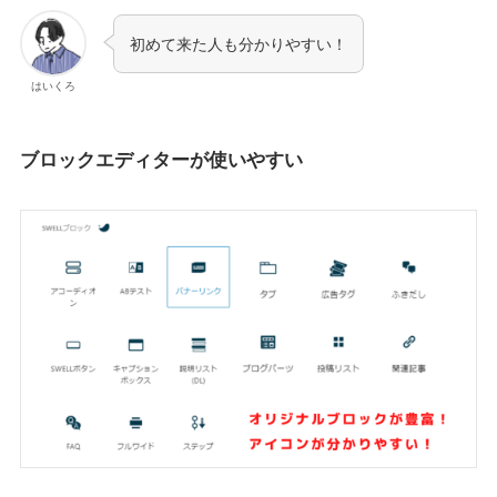
初めて来た人も分かりやすい！
はいくろ
ブロックエディターが使いやすい