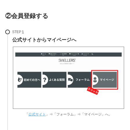
②会員登録する
STEP
公式サイトからマイページへ
「
公式サイト
」⇒「フォーラム」⇒「マイページ」へ。