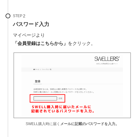
STEP
パスワード入力
マイページより
「会員登録はこちらから」
をクリック。
SWELL購入時に届く
メールに記載のパスワードを入力。