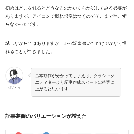
初めはどこを触るとどうなるのかいくらか試してみる必要が
ありますが、アイコンで概ね想像はつくのでそこまで手こず
らなかったです。
試しながらではありますが、1～2記事書いただけでかなり慣
れることができました。
基本動作が分かってしまえば、クラシック
エディターより記事作成スピードは確実に
はいくろ
上がると思います!
記事装飾のバリエーションが増えた