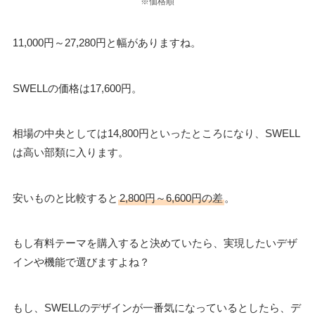
※価格順
11,000円～27,280円と幅がありますね。
SWELLの価格は17,600円。
相場の中央としては14,800円といったところになり、SWELL
は高い部類に入ります。
安いものと比較すると
2,800円～6,600円の差
。
もし有料テーマを購入すると決めていたら、実現したいデザ
インや機能で選びますよね？
もし、SWELLのデザインが一番気になっているとしたら、デ