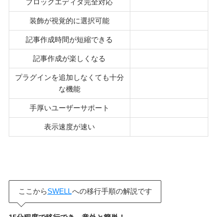
ブロックエディタ完全対応
装飾が視覚的に選択可能
記事作成時間が短縮できる
記事作成が楽しくなる
プラグインを追加しなくても十分
な機能
手厚いユーザーサポート
表示速度が速い
ここから
SWELL
への移行手順の解説です