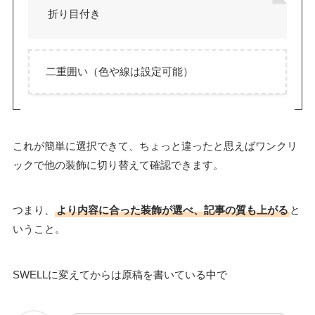
折り目付き
二重囲い（色や線は設定可能）
これが簡単に選択できて、ちょっと違ったと思えばワンクリ
ックで他の装飾に切り替えて確認できます。
つまり、
より内容に合った装飾が選べ、記事の質も上がる
と
いうこと。
SWELLに変えてからは原稿を書いている中で