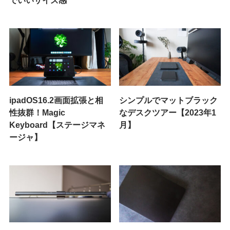
でいいサイズ感
ipadOS16.2画面拡張と相
シンプルでマットブラック
性抜群！Magic
なデスクツアー【2023年1
Keyboard【ステージマネ
月】
ージャ】