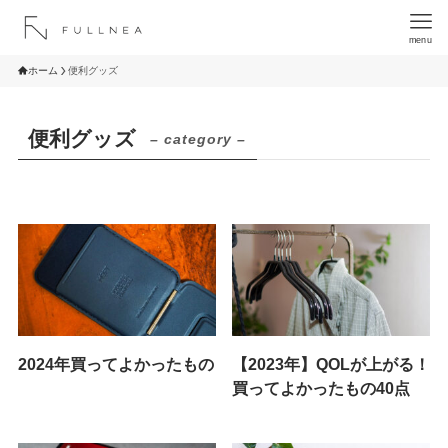
menu
ホーム
便利グッズ
便利グッズ
– category –
2024年買ってよかったもの
【2023年】QOLが上がる！
買ってよかったもの40点