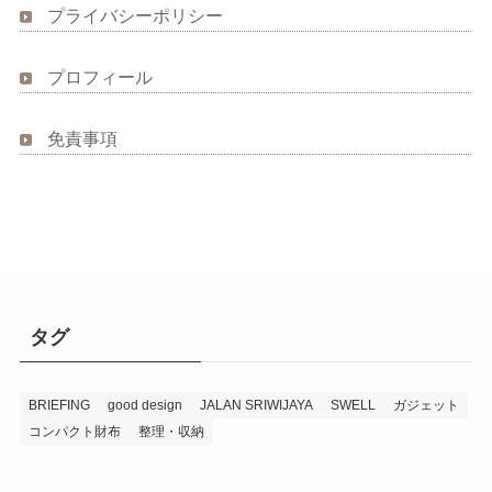
プライバシーポリシー
プロフィール
免責事項
タグ
BRIEFING
good design
JALAN SRIWIJAYA
SWELL
ガジェット
コンパクト財布
整理・収納