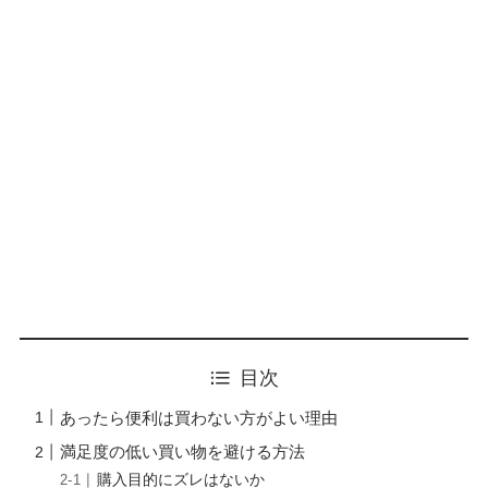
目次
あったら便利は買わない方がよい理由
満足度の低い買い物を避ける方法
購入目的にズレはないか