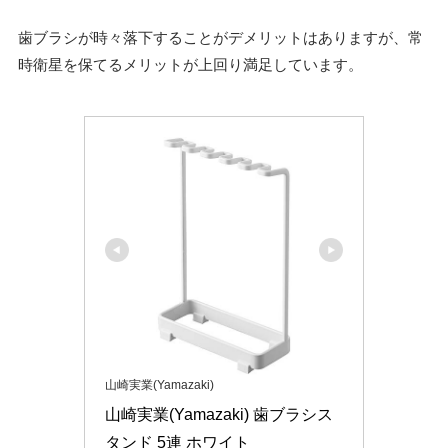
歯ブラシが時々落下することがデメリットはありますが、常
時衛星を保てるメリットが上回り満足しています。
山崎実業(Yamazaki)
山崎実業(Yamazaki) 歯ブラシス
タンド 5連 ホワイト