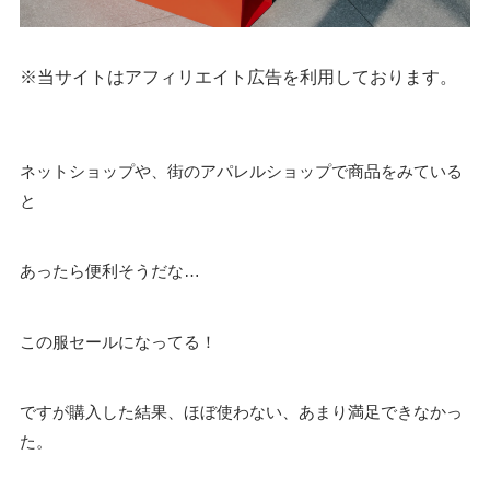
※当サイトはアフィリエイト広告を利用しております。
ネットショップや、街のアパレルショップで商品をみている
と
あったら便利そうだな…
この服セールになってる！
ですが購入した結果、ほぼ使わない、あまり満足できなかっ
た。