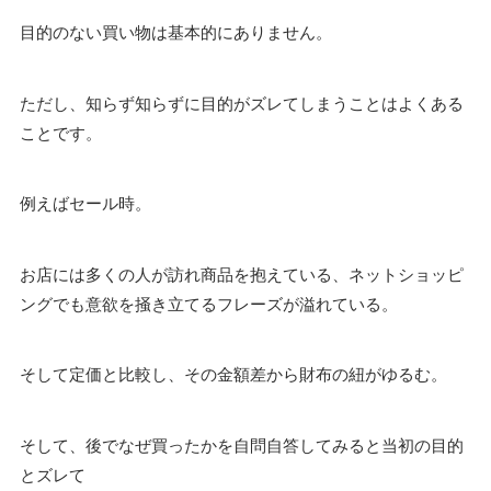
目的のない買い物は基本的にありません。
ただし、知らず知らずに目的がズレてしまうことはよくある
ことです。
例えばセール時。
お店には多くの人が訪れ商品を抱えている、ネットショッピ
ングでも意欲を掻き立てるフレーズが溢れている。
そして定価と比較し、その金額差から財布の紐がゆるむ。
そして、後でなぜ買ったかを自問自答してみると当初の目的
とズレて