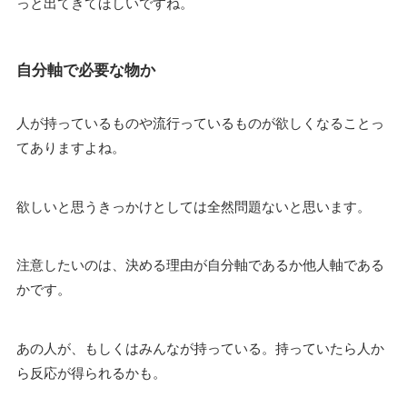
っと出てきてほしいですね。
自分軸で必要な物か
人が持っているものや流行っているものが欲しくなることっ
てありますよね。
欲しいと思うきっかけとしては全然問題ないと思います。
注意したいのは、決める理由が自分軸であるか他人軸である
かです。
あの人が、もしくはみんなが持っている。持っていたら人か
ら反応が得られるかも。