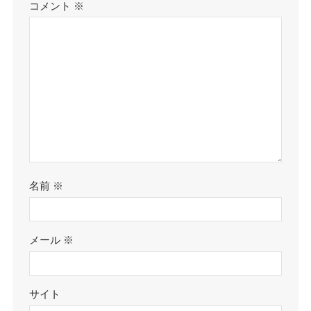
コメント
※
名前
※
メール
※
サイト