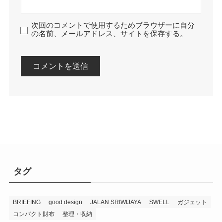
次回のコメントで使用するためブラウザーに自分
の名前、メールアドレス、サイトを保存する。
タグ
BRIEFING
good design
JALAN SRIWIJAYA
SWELL
ガジェット
コンパクト財布
整理・収納