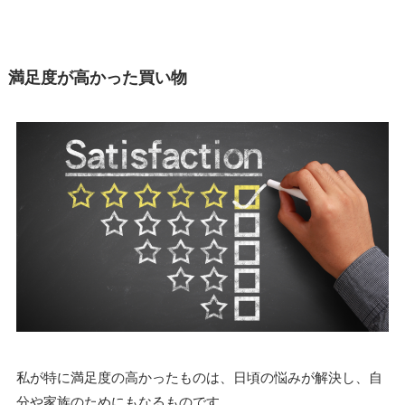
満足度が高かった買い物
私が特に満足度の高かったものは、日頃の悩みが解決し、自
分や家族のためにもなるものです。