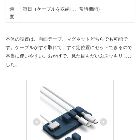
頻
毎日（ケーブルを収納し、常時機能）
度
本体の設置は、両面テープ、マグネットどちらでも可能で
す。ケーブルがすぐ取れて、すぐ定位置にセットできるので
本当に使いやすい。おかげで、見た目もだいぶスッキリしま
した。