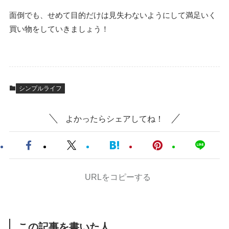
面倒でも、せめて目的だけは見失わないようにして満足いく
買い物をしていきましょう！
シンプルライフ
よかったらシェアしてね！
URLをコピーする
この記事を書いた人