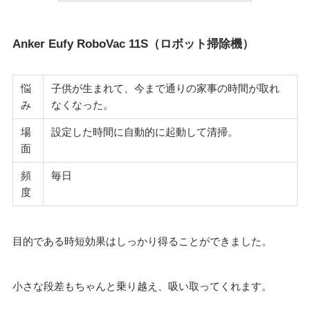
Anker Eufy RoboVac 11S（ロボット掃除機）
悩
子供が生まれて、今まで通りの家事の時間が取れ
み
なくなった。
場
設定した時間に自動的に起動して清掃。
面
頻
毎日
度
目的である時短効果はしっかり得ることができました。
小さな段差もちゃんと乗り越え、吸い取ってくれます。