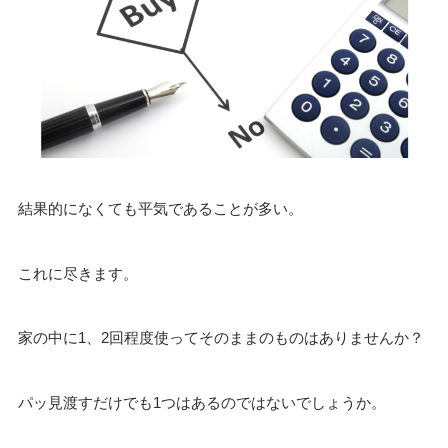
結果的になくても平気であることが多い。
これに尽きます。
家の中に1、2回程度使ってそのままのものはありませんか？
パッ見渡すだけでも1つはあるのではないでしょうか。