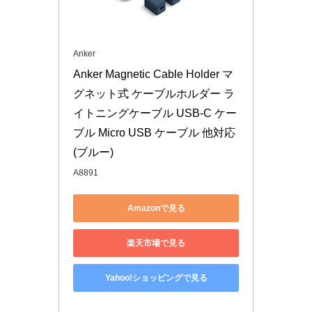
Anker
Anker Magnetic Cable Holder マ
グネット式 ケーブルホルダー ラ
イトニングケーブル USB-C ケー
ブル Micro USB ケーブル 他対応 
(ブルー)
A8891
Amazonで見る
楽天市場で見る
Yahoo!ショッピングで見る