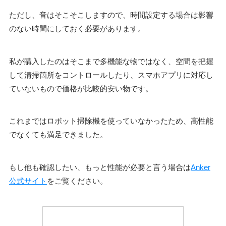
ただし、音はそこそこしますので、時間設定する場合は影響
のない時間にしておく必要があります。
私が購入したのはそこまで多機能な物ではなく、空間を把握
して清掃箇所をコントロールしたり、スマホアプリに対応し
ていないもので価格が比較的安い物です。
これまではロボット掃除機を使っていなかったため、高性能
でなくても満足できました。
もし他も確認したい、もっと性能が必要と言う場合は
Anker
公式サイト
をご覧ください。