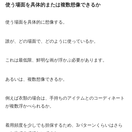
使う場面を具体的または複数想像できるか
使う場面を具体的に想像する。
誰が、どの場面で、どのように使っているか。
これは最低限、鮮明な画が浮かぶ必要があります。
あるいは、複数想像できるか。
例えば衣類の場合は、手持ちのアイテムとのコーディネート
が複数浮かべられるか。
着用頻度を少しでも担保するため、3パターンくらいはさら