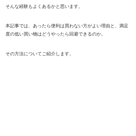
そんな経験もよくあるかと思います。
本記事では、あったら便利は買わない方がよい理由と、満足
度の低い買い物はどうやったら回避できるのか。
その方法についてご紹介します。