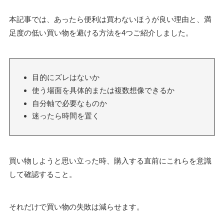
本記事では、あったら便利は買わないほうが良い理由と、満
足度の低い買い物を避ける方法を4つご紹介しました。
目的にズレはないか
使う場面を具体的または複数想像できるか
自分軸で必要なものか
迷ったら時間を置く
買い物しようと思い立った時、購入する直前にこれらを意識
して確認すること。
それだけで買い物の失敗は減らせます。