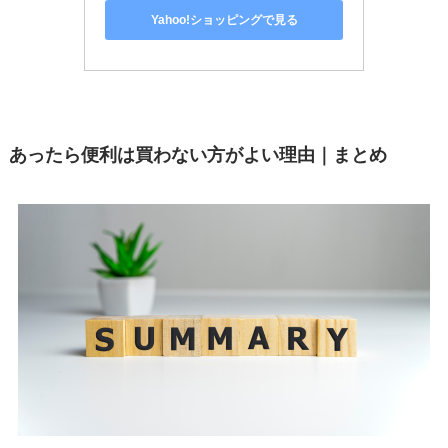
Yahoo!ショッピングで見る
あったら便利は買わない方がよい理由｜まとめ