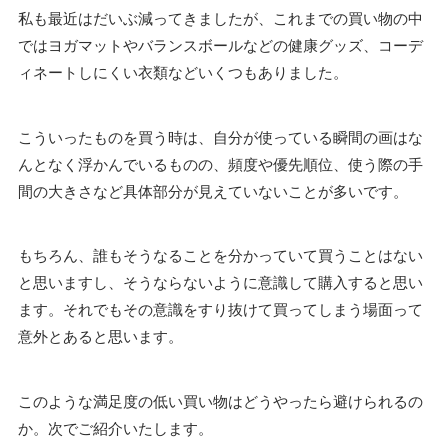
私も最近はだいぶ減ってきましたが、これまでの買い物の中
ではヨガマットやバランスボールなどの健康グッズ、コーデ
ィネートしにくい衣類などいくつもありました。
こういったものを買う時は、自分が使っている瞬間の画はな
んとなく浮かんでいるものの、頻度や優先順位、使う際の手
間の大きさなど具体部分が見えていないことが多いです。
もちろん、誰もそうなることを分かっていて買うことはない
と思いますし、そうならないように意識して購入すると思い
ます。それでもその意識をすり抜けて買ってしまう場面って
意外とあると思います。
このような満足度の低い買い物はどうやったら避けられるの
か。次でご紹介いたします。