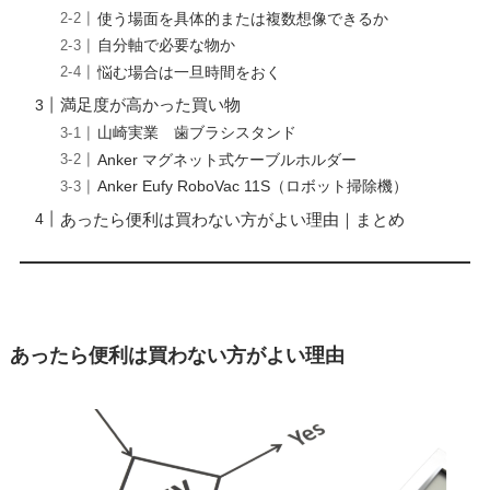
使う場面を具体的または複数想像できるか
自分軸で必要な物か
悩む場合は一旦時間をおく
満足度が高かった買い物
山崎実業 歯ブラシスタンド
Anker マグネット式ケーブルホルダー
Anker Eufy RoboVac 11S（ロボット掃除機）
あったら便利は買わない方がよい理由｜まとめ
あったら便利は買わない方がよい理由