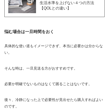
生活水準を上げない４つの方法
【QOLとの違い】
悩む場合は一旦時間をおく
具体的な使い道もイメージできず、本当に必要かは分からな
い。
そんな時は、一旦見送る方がおすすめです。
必要か明確でないものはなくて困ることはないです。
後々、冷静になった上で必要性が見出せたら購入すればよい
のです。