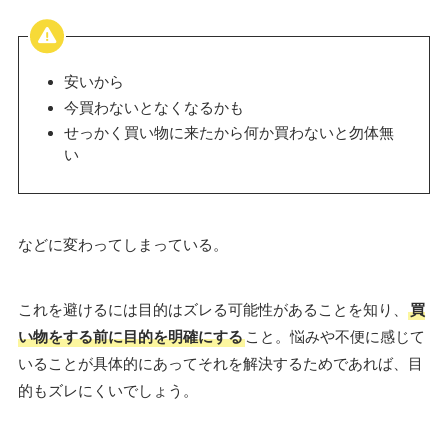
安いから
今買わないとなくなるかも
せっかく買い物に来たから何か買わないと勿体無
い
などに変わってしまっている。
これを避けるには目的はズレる可能性があることを知り、
買
い物をする前に目的を明確にする
こと。悩みや不便に感じて
いることが具体的にあってそれを解決するためであれば、目
的もズレにくいでしょう。