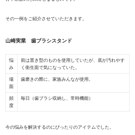
その一例をご紹介させていただきます。
山崎実業 歯ブラシスタンド
悩
前は置き型のものを使用していたが、底が汚れやす
み
く衛生面で気になっていた。
場
歯磨きの際に、家族みんなが使用。
面
頻
毎日（歯ブラシ収納し、常時機能）
度
今の悩みを解決するのにぴったりのアイテムでした。