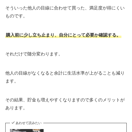
そういった他人の目線に合わせて買った、満足度が得にくい
ものです。
購入前に少し立ち止まり、自分にとって必要か確認する。
それだけで随分変わります。
他人の目線がなくなると余計に生活水準が上がることも減り
ます。
その結果、貯金も増えやすくなりますので多くのメリットが
あります。
あわせて読みたい