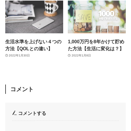
生活水準を上げない４つの
1,000万円を8年かけて貯め
方法【QOLとの違い】
た方法【生活に変化は？】
2022年1月30日
2022年1月8日
コメント
コメントする