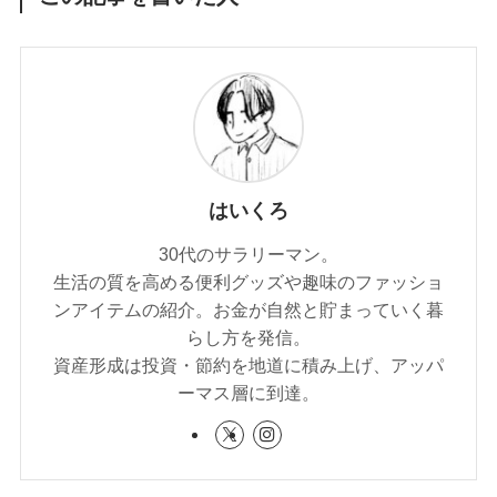
はいくろ
30代のサラリーマン。
生活の質を高める便利グッズや趣味のファッショ
ンアイテムの紹介。お金が自然と貯まっていく暮
らし方を発信。
資産形成は投資・節約を地道に積み上げ、アッパ
ーマス層に到達。