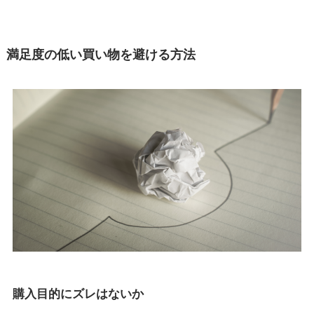
満足度の低い買い物を避ける方法
購入目的にズレはないか