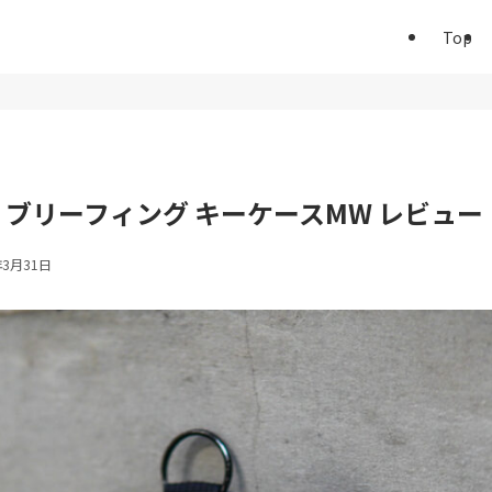
Top
】ブリーフィング キーケースMW レビュー
年3月31日