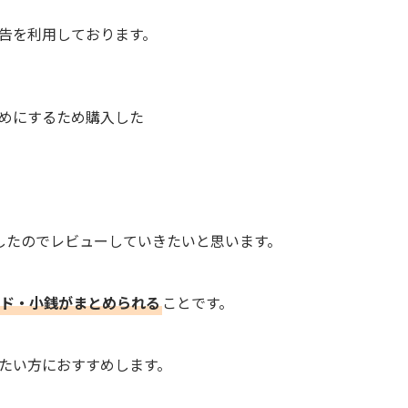
告を利用しております。
めにするため購入した
」
したのでレビューしていきたいと思います。
ド・小銭がまとめられる
ことです。
たい方におすすめします。