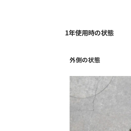
1年使用時の状態
外側の状態