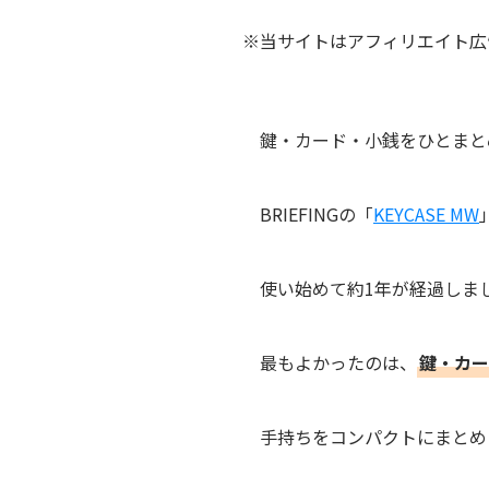
※当サイトはアフィリエイト広
鍵・カード・小銭をひとまと
BRIEFINGの「
KEYCASE MW
使い始めて約1年が経過しま
最もよかったのは、
鍵・カー
手持ちをコンパクトにまとめ