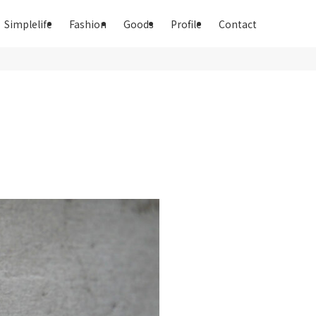
Simplelife
Fashion
Goods
Profile
Contact