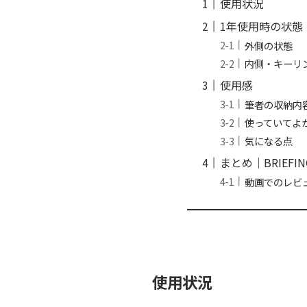
使用状況
1年使用時の状態
外側の状態
内側・キーリ
使用感
筆者の収納内
使っていてよ
気になる点
まとめ｜BRIEFING
動画でのレビ
使用状況