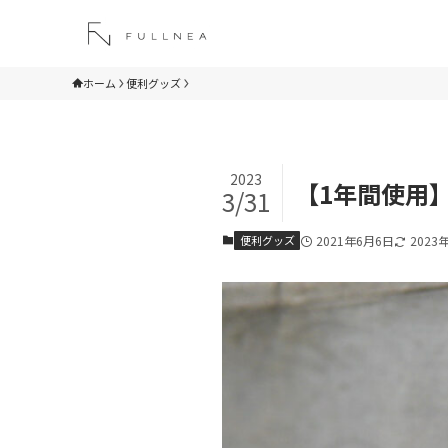
ホーム
便利グッズ
2023
【1年間使用
3/31
便利グッズ
2021年6月6日
2023